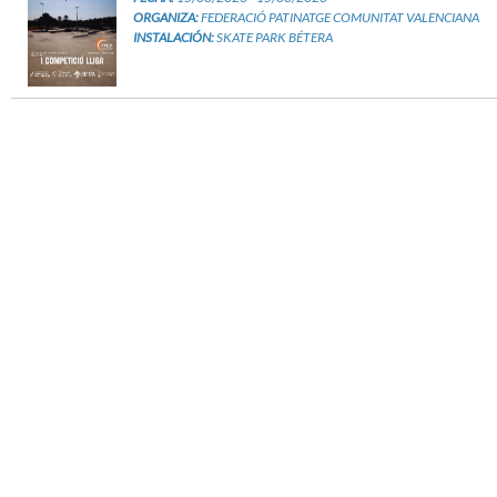
ORGANIZA:
FEDERACIÓ PATINATGE COMUNITAT VALENCIANA
INSTALACIÓN:
SKATE PARK BÉTERA