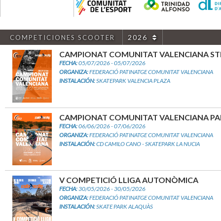
2026
COMPETICIONES SCOOTER
CAMPIONAT COMUNITAT VALENCIANA ST
FECHA:
05/07/2026 - 05/07/2026
ORGANIZA:
FEDERACIÓ PATINATGE COMUNITAT VALENCIANA
INSTALACIÓN:
SKATEPARK VALENCIA PLAZA
CAMPIONAT COMUNITAT VALENCIANA PA
FECHA:
06/06/2026 - 07/06/2026
ORGANIZA:
FEDERACIÓ PATINATGE COMUNITAT VALENCIANA
INSTALACIÓN:
CD CAMILO CANO - SKATEPARK LA NUCIA
V COMPETICIÓ LLIGA AUTONÒMICA
FECHA:
30/05/2026 - 30/05/2026
ORGANIZA:
FEDERACIÓ PATINATGE COMUNITAT VALENCIANA
INSTALACIÓN:
SKATE PARK ALAQUÀS