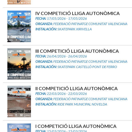
IV COMPETICIÓ LLIGA AUTONÒMICA
FECHA:
17/05/2026 - 17/05/2026
ORGANIZA:
FEDERACIÓ PATINATGE COMUNITAT VALENCIANA
INSTALACIÓN:
SKATEPARK XIRIVELLA
III COMPETICIÓ LLIGA AUTONÒMICA
FECHA:
26/04/2026 - 26/04/2026
ORGANIZA:
FEDERACIÓ PATINATGE COMUNITAT VALENCIANA
INSTALACIÓN:
SKATEPARK CASTELLÓ PONT DE FERRO
II COMPETICIÓ LLIGA AUTONÒMICA
FECHA:
22/03/2026 - 22/03/2026
ORGANIZA:
FEDERACIÓ PATINATGE COMUNITAT VALENCIANA
INSTALACIÓN:
RIDE PARK MUNICIPAL NOVELDA
I COMPETICIÓ LLIGA AUTONÒMICA
FECHA:
15/03/2026 - 15/03/2026